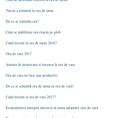
Turcia a renuntat la ora de iarna
De ce se schimba ora?
Cum se stabilieste ora exacta pe glob
Cand trecem la ora de iarna 2016?
Ora de vara 2017
Astenia de primavara si trecerea la ora de vara
Ora de vara ne face mai productivi
De ce se schimbă ora de iarnă cu ora de vară?
Cand trecem la ora de vara 2017?
Economisirea energiei electrica in urma adoptarii orei de vara