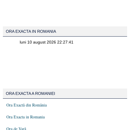
ORA EXACTA IN ROMANIA
ORA EXACTA A ROMANIEI
Ora Exactă din România
Ora Exacta in Romania
Ora de Vară