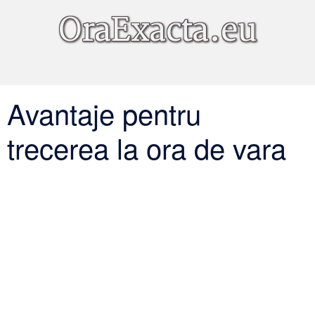
Avantaje pentru
trecerea la ora de vara