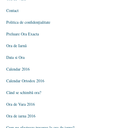
Contact
Politica de confidențialitate
Preluare Ora Exacta
Ora de Iarnă
Data si Ora
Calendar 2016
Calendar Ortodox 2016
Când se schimbă ora?
Ora de Vara 2016
Ora de iarna 2016
Cum ne afecteaza trecerea la ora de iarna?