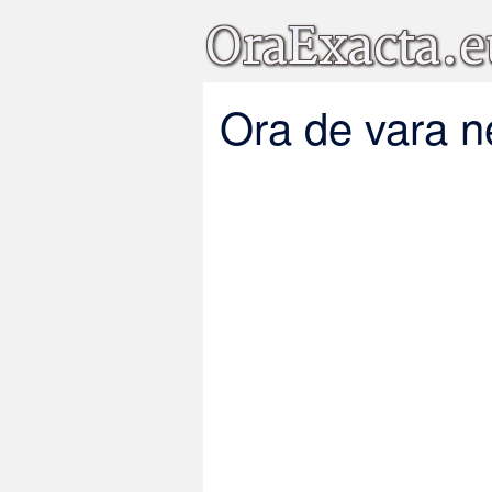
Ora de vara n