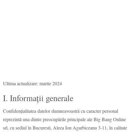
Ultima actualizare: martie 2024
I. Informații generale
Confidențialitatea datelor dumneavoastră cu caracter personal
reprezintă una dintre preocupările principale ale Big Bang Online
srl, cu sediul în Bucuresti, Aleea Ion Agarbiceanu 3-11, în calitate