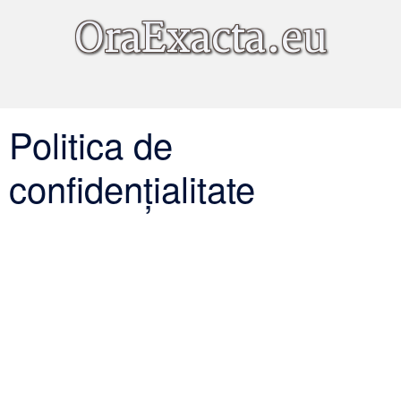
Politica de
confidențialitate