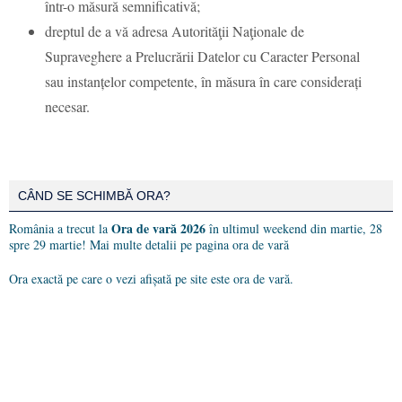
într-o măsură semnificativă;
dreptul de a vă adresa Autorităţii Naţionale de
Supraveghere a Prelucrării Datelor cu Caracter Personal
sau instanțelor competente, în măsura în care considerați
necesar.
CÂND SE SCHIMBĂ ORA?
Ora de vară 2026
România a trecut la
în ultimul weekend din martie, 28
spre 29 martie! Mai multe detalii pe pagina
ora de vară
Ora exactă pe care o vezi afișată pe site este ora de vară.