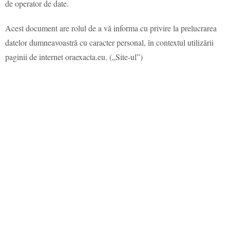
de operator de date.
Acest document are rolul de a vă informa cu privire la prelucrarea
datelor dumneavoastră cu caracter personal, în contextul utilizării
paginii de internet oraexacta.eu. („Site-ul”)