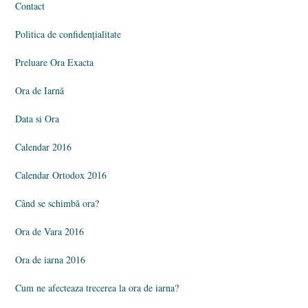
Contact
Politica de confidențialitate
Preluare Ora Exacta
Ora de Iarnă
Data si Ora
Calendar 2016
Calendar Ortodox 2016
Când se schimbă ora?
Ora de Vara 2016
Ora de iarna 2016
Cum ne afecteaza trecerea la ora de iarna?