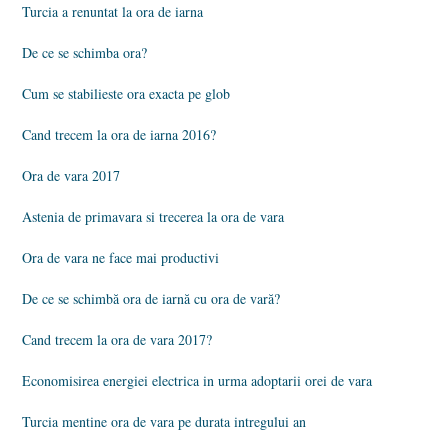
Turcia a renuntat la ora de iarna
De ce se schimba ora?
Cum se stabilieste ora exacta pe glob
Cand trecem la ora de iarna 2016?
Ora de vara 2017
Astenia de primavara si trecerea la ora de vara
Ora de vara ne face mai productivi
De ce se schimbă ora de iarnă cu ora de vară?
Cand trecem la ora de vara 2017?
Economisirea energiei electrica in urma adoptarii orei de vara
Turcia mentine ora de vara pe durata intregului an