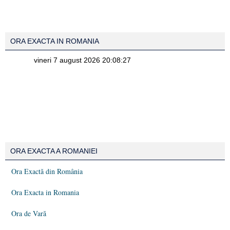
ORA EXACTA IN ROMANIA
ORA EXACTA A ROMANIEI
Ora Exactă din România
Ora Exacta in Romania
Ora de Vară